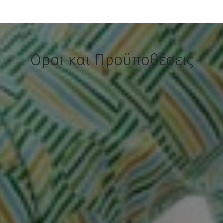
Όροι και Προϋποθέσεις