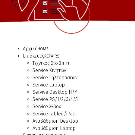
Αρχική
HOME
Επισκευές
REPAIRS
Τεχνικός Στο Σπίτι
Service Κινητών
Service Τηλεοράσεων
Service Laptop
Servive Desktop Η/Υ
Service PS/1/2/3/4/5
Service X-Box
Service Tabled/iPad
Αναβάθμιση Desktop
Αναβάθμιση Laptop