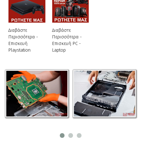
Διαβάστε
Διαβάστε
Περισσότερα -
Περισσότερα -
Επισκευή
Επισκευή PC -
Playstation
Laptop