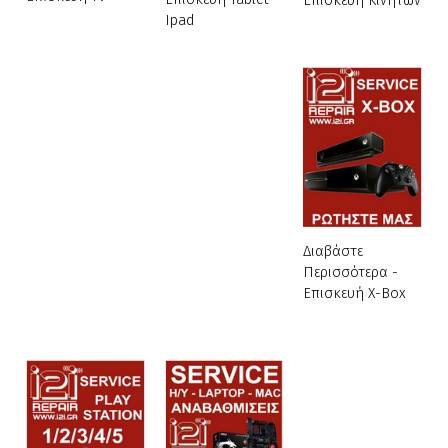
Επισκευή Κινητών
Ipad
Διαβάστε
Περισσότερα -
Επισκευή X-Box