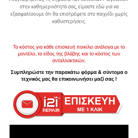
στην καθημερινότητά σας, είμαστε εδώ για να
εξασφαλίσουμε ότι θα επιστρέψετε στο παιχνίδι χωρίς
καθυστερήσεις.
Το κόστος για κάθε επισκευή ποικίλει ανάλογα με το
μοντέλο, το είδος της βλάβης και το κόστος των
ανταλλακτικών.
Συμπληρώστε την παρακάτω φόρμα & σύντομα ο
τεχνικός μας θα επικοινωνήσει μαζί σας !