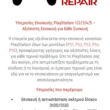
Υπηρεσίες Επισκευής PlayStation 1/2/3/4/5 –
Αξιόπιστη Επισκευή για Κάθε Συσκευή
Η εταιρεία μας εξειδικεύεται στην επισκευή κονσολών
PlayStation όλων των μοντέλων (
PS1, PS2, PS3, PS4,
PS5
), προσφέροντας γρήγορες και αξιόπιστες λύσεις
για κάθε τεχνικό πρόβλημα. Είτε το PlayStation σας
δεν ανοίγει, είτε αντιμετωπίζετε προβλήματα με τη
σύνδεση ή το λογισμικό, οι έμπειροι τεχνικοί μας είναι
εδώ για να το επισκευάσουν με επαγγελματισμό και
αποτελεσματικότητα.
Υπηρεσίες που παρέχουμε:
Επισκευή ή αντικατάσταση σκληρού δίσκου
(HDD/SSD)