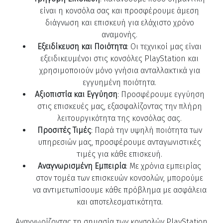
είναι η κονσόλα σας και προσφέρουμε άμεση
διάγνωση και επισκευή για ελάχιστο χρόνο
αναμονής.
Εξειδίκευση και Ποιότητα
: Οι τεχνικοί μας είναι
εξειδικευμένοι στις κονσόλες PlayStation και
χρησιμοποιούν μόνο γνήσια ανταλλακτικά για
εγγυημένη ποιότητα.
Αξιοπιστία και Εγγύηση
: Προσφέρουμε εγγύηση
στις επισκευές μας, εξασφαλίζοντας την πλήρη
λειτουργικότητα της κονσόλας σας.
Προσιτές Τιμές
: Παρά την υψηλή ποιότητα των
υπηρεσιών μας, προσφέρουμε ανταγωνιστικές
τιμές για κάθε επισκευή.
Αναγνωρισμένη Εμπειρία
: Με χρόνια εμπειρίας
στον τομέα των επισκευών κονσολών, μπορούμε
να αντιμετωπίσουμε κάθε πρόβλημα με ασφάλεια
και αποτελεσματικότητα.
Αναγνωρίζοντας τη σημασία των κονσολών PlayStation