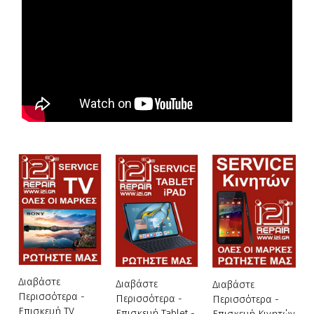
Διαβάστε
Διαβάστε
Διαβάστε
Περισσότερα -
Περισσότερα -
Περισσότερα -
Επισκευή TV
Επισκευή Tablet -