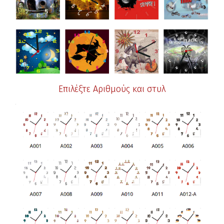
Επιλέξτε Αριθμούς και στυλ