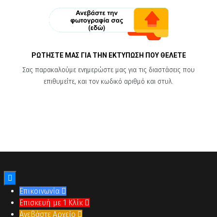
ΡΩΤΗΣΤΕ ΜΑΣ ΓΙΑ ΤΗΝ ΕΚΤΥΠΩΣΗ ΠΟΥ ΘΕΛΕΤΕ
Σας παρακαλούμε ενημερώστε μας για τις διαστάσεις που
επιθυμείτε, και τον κωδικό αριθμό και στυλ.

Επικοινωνία

Επισκευή με 1 Κλίκ

Ανεβάστε Αρχείο
