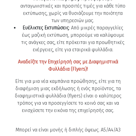
ανταγωνιστικές και προσιτές τιμές για κάθε τύπο
εκτύπωσης, χωρίς να θυσιάζουμε την ποιότητα
των υπηρεσιών μας.
Ευέλικτες Εκτυπώσεις
: Από μικρές παραγγελίες
έως μαζική εκτύπωση, μπορούμε να καλύψουμε
τις ανάγκες σας, είτε πρόκειται για προωθητικές
ενέργειες, είτε για εταιρικά φυλλάδια.
Αναδείξτε την Επιχείρησή σας με Διαφημιστικά
Φυλλάδια (Flyers)!
Είτε για μια νέα καμπάνια προώθησης, είτε για τη
διαφήμιση μιας εκδήλωσης ή ενός προϊόντος, τα
διαφημιστικά φυλλάδια (flyers) είναι ο καλύτερος
τρόπος για να προσεγγίσετε το κοινό σας και να
ενισχύσετε την εικόνα της επιχείρησής σας.
Μπορεί να είναι μονής ή διπλής όψεως. A5/A4/A3