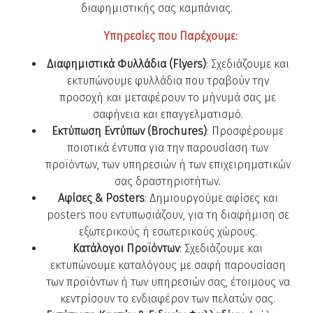
διαφημιστικής σας καμπάνιας.
Υπηρεσίες που Παρέχουμε:
Διαφημιστικά Φυλλάδια (Flyers)
: Σχεδιάζουμε και
εκτυπώνουμε φυλλάδια που τραβούν την
προσοχή και μεταφέρουν το μήνυμά σας με
σαφήνεια και επαγγελματισμό.
Εκτύπωση Εντύπων (Brochures)
: Προσφέρουμε
ποιοτικά έντυπα για την παρουσίαση των
προϊόντων, των υπηρεσιών ή των επιχειρηματικών
σας δραστηριοτήτων.
Αφίσες & Posters
: Δημιουργούμε αφίσες και
posters που εντυπωσιάζουν, για τη διαφήμιση σε
εξωτερικούς ή εσωτερικούς χώρους.
Κατάλογοι Προϊόντων
: Σχεδιάζουμε και
εκτυπώνουμε καταλόγους με σαφή παρουσίαση
των προϊόντων ή των υπηρεσιών σας, έτοιμους να
κεντρίσουν το ενδιαφέρον των πελατών σας.