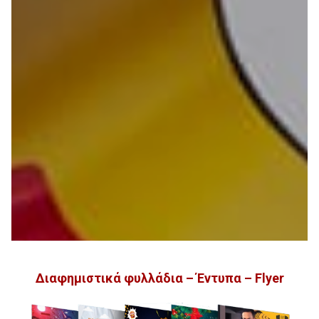
Διαφημιστικά φυλλάδια – Έντυπα – Flyer