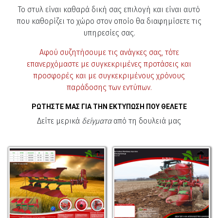
Το στυλ είναι καθαρά δική σας επιλογή και είναι αυτό
που καθορίζει το χώρο στον οποίο θα διαφημίσετε τις
υπηρεσίες σας.
Αφού συζητήσουμε τις ανάγκες σας, τότε
επανερχόμαστε με συγκεκριμένες προτάσεις και
προσφορές και με συγκεκριμένους χρόνους
παράδοσης των εντύπων.
ΡΩΤΗΣΤΕ ΜΑΣ ΓΙΑ ΤΗΝ ΕΚΤΥΠΩΣΗ ΠΟΥ ΘΕΛΕΤΕ
Δείτε μερικά
δείγματα
από τη δουλειά μας