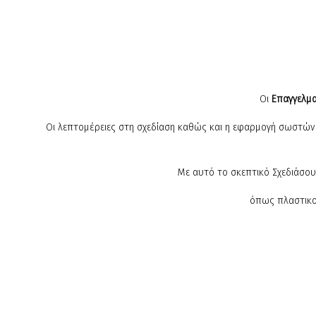
Οι
Επαγγελμα
Οι λεπτομέρειες στη σχεδίαση καθώς και η εφαρμογή σωστών
Με αυτό το σκεπτικό Σχεδιάσου
όπως πλαστικο