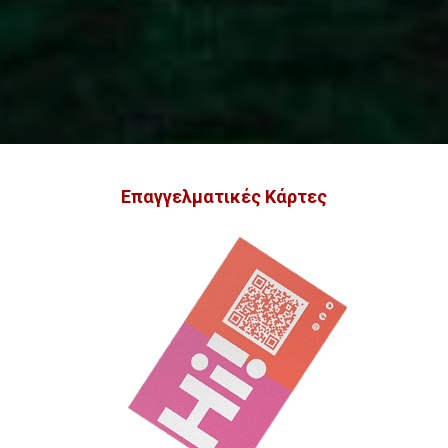
Επαγγελματικές Κάρτες