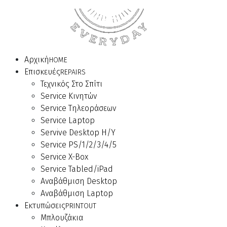
Αρχική
HOME
Επισκευές
REPAIRS
Τεχνικός Στο Σπίτι
Service Κινητών
Service Τηλεοράσεων
Service Laptop
Servive Desktop Η/Υ
Service PS/1/2/3/4/5
Service X-Box
Service Tabled/iPad
Αναβάθμιση Desktop
Αναβάθμιση Laptop
Εκτυπώσεις
PRINTOUT
Μπλουζάκια