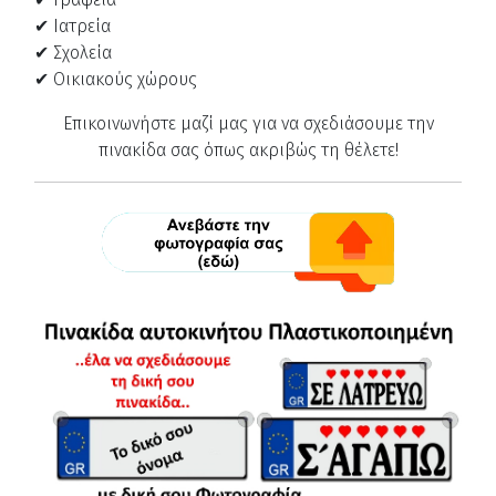
✔ Ιατρεία
✔ Σχολεία
✔ Οικιακούς χώρους
Επικοινωνήστε μαζί μας για να σχεδιάσουμε την
πινακίδα σας όπως ακριβώς τη θέλετε!