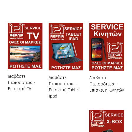
Διαβάστε
Διαβάστε
Διαβάστε
Περισσότερα -
Περισσότερα -
Περισσότερα -
Επισκευή TV
Επισκευή Tablet -
Επισκευή Κινητών
Ipad