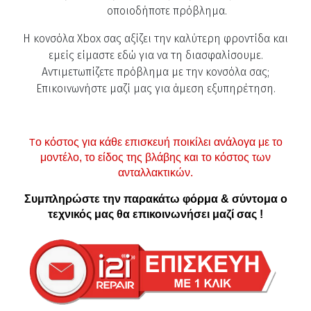
οποιοδήποτε πρόβλημα.
Η κονσόλα Xbox σας αξίζει την καλύτερη φροντίδα και
εμείς είμαστε εδώ για να τη διασφαλίσουμε.
Αντιμετωπίζετε πρόβλημα με την κονσόλα σας;
Επικοινωνήστε μαζί μας για άμεση εξυπηρέτηση.
ο κόστος για κάθε επισκευή ποικίλει ανάλογα με το
Τ
μοντέλο, το είδος της βλάβης και το κόστος των
ανταλλακτικών.
Συμπληρώστε την παρακάτω φόρμα & σύντομα ο
τεχνικός μας θα επικοινωνήσει μαζί σας !