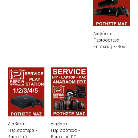
Διαβάστε
Περισσότερα -
Επισκευή X-Box
Διαβάστε
Διαβάστε
Περισσότερα -
Περισσότερα -
Επισκευή
Επισκευή PC -