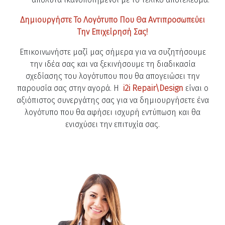
Δημιουργήστε Το Λογότυπο Που Θα Αντιπροσωπεύει
Την Επιχείρησή Σας!
Επικοινωνήστε μαζί μας σήμερα για να συζητήσουμε
την ιδέα σας και να ξεκινήσουμε τη διαδικασία
σχεδίασης του λογότυπου που θα απογειώσει την
παρουσία σας στην αγορά. Η
i2i Repair\Design
είναι ο
αξιόπιστος συνεργάτης σας για να δημιουργήσετε ένα
λογότυπο που θα αφήσει ισχυρή εντύπωση και θα
ενισχύσει την επιτυχία σας.