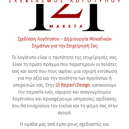
Σχεδίαση Λογότυπου – Δημιουργία Μοναδικών
Σημάτων για την Επιχείρησή Σας
Το λογότυπο είναι η ταυτότητα της επιχείρησής σας.
Είναι το πρώτο πράγμα που παρατηρούν οι πελάτες
σας και αυτό που τους αφήνει μια ισχυρή εντύπωση
για την αξία και την ποιότητα των προϊόντων ή
υπηρεσιών σας. Στην
i2i Repair\Design
, κατανοούμε
την σημασία ενός ισχυρού και αναγνωρίσιμου
λογότυπου και προσφέρουμε υπηρεσίες σχεδίασης
που θα ενισχύσουν την εικόνα και τη φήμη σας στην
αγορά.
Η ομάδα μας από έμπειρους σχεδιαστές και