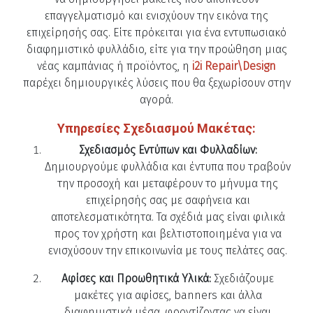
επαγγελματισμό και ενισχύουν την εικόνα της
επιχείρησής σας. Είτε πρόκειται για ένα εντυπωσιακό
διαφημιστικό φυλλάδιο, είτε για την προώθηση μιας
νέας καμπάνιας ή προϊόντος, η
i2i Repair\Design
παρέχει δημιουργικές λύσεις που θα ξεχωρίσουν στην
αγορά.
Υπηρεσίες Σχεδιασμού Μακέτας:
Σχεδιασμός Εντύπων και Φυλλαδίων:
Δημιουργούμε φυλλάδια και έντυπα που τραβούν
την προσοχή και μεταφέρουν το μήνυμα της
επιχείρησής σας με σαφήνεια και
αποτελεσματικότητα. Τα σχέδιά μας είναι φιλικά
προς τον χρήστη και βελτιστοποιημένα για να
ενισχύσουν την επικοινωνία με τους πελάτες σας.
Αφίσες και Προωθητικά Υλικά:
Σχεδιάζουμε
μακέτες για αφίσες, banners και άλλα
διαφημιστικά μέσα, φροντίζοντας να είναι