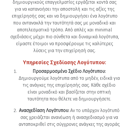
δημιουργικούς επαγγελματίες εργάζεται κοντά σας
για να κατανοήσει την αποστολή και τις αξίες της
επιχείρησής σας και να δημιουργήσει ένα λογότυπο
που αντανακλά την ταυτότητά σας με μοναδικό και
αποτελεσματικό τρόπο. Από απλές και minimal
σχεδιάσεις μέχρι πιο σύνθετα και δυναμικά λογότυπα,
είμαστε έτοιμοι να προσφέρουμε τις καλύτερες
λύσεις για την επιχείρησή σας.
Υπηρεσίες Σχεδίασης Λογότυπου:
Προσαρμοσμένο Σχέδιο Λογότυπου:
Δημιουργούμε λογότυπα από το μηδέν, ειδικά για
τις ανάγκες της επιχείρησής σας. Κάθε σχέδιο
είναι μοναδικό και βασίζεται στην οπτική
ταυτότητα που θέλετε να δημιουργήσετε.
Ανασχεδίαση Λογότυπου:
Αν το υπάρχον λογότυπό
σας χρειάζεται ανανέωση ή ανασχεδιασμό για να
ανταποκριθεί στις σύγχρονες ανάγκες της αγοράς