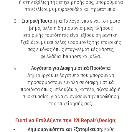
ή στην εξέλιξη της επιχείρησής σας, μπορούμε να
το εξελίξουμε με φρεσκάδα και πρωτοτυπία.
Εταιρική Ταυτότητα:
Το λογότυπο είναι το πρώτο
βήμα, αλλά η δημιουργία μιας πλήρους
εταιρικής ταυτότητας είναι εξίσου σημαντική.
Σχεδιάζουμε και άλλες εφαρμογές της εταιρικής
σας εικόνας όπως επαγγελματικές κάρτες,
φυλλάδια, banners και άλλα.
Λογότυπα για Διαφημιστικά Προϊόντα:
Δημιουργούμε λογότυπα που μπορούν να
προσαρμοστούν εύκολα σε διαφημιστικά
προϊόντα όπως μπλουζάκια, καπέλα, αξεσουάρ ή
συσκευασίες, για να ενισχύσουν την προώθηση
της επιχείρησής σας.
Γιατί να Επιλέξετε την
i2i Repair\Design;
Δημιουργικότητα και Εξατομίκευση:
Κάθε