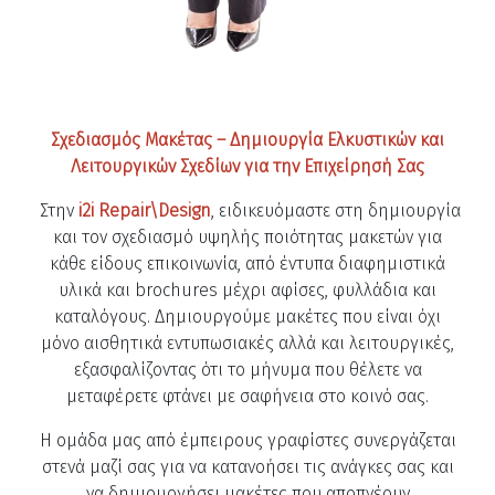
Σχεδιασμός Μακέτας – Δημιουργία Ελκυστικών και
Λειτουργικών Σχεδίων για την Επιχείρησή Σας
Στην
i2i Repair\Design
, ειδικευόμαστε στη δημιουργία
και τον σχεδιασμό υψηλής ποιότητας μακετών για
κάθε είδους επικοινωνία, από έντυπα διαφημιστικά
υλικά και brochures μέχρι αφίσες, φυλλάδια και
καταλόγους. Δημιουργούμε μακέτες που είναι όχι
μόνο αισθητικά εντυπωσιακές αλλά και λειτουργικές,
εξασφαλίζοντας ότι το μήνυμα που θέλετε να
μεταφέρετε φτάνει με σαφήνεια στο κοινό σας.
Η ομάδα μας από έμπειρους γραφίστες συνεργάζεται
στενά μαζί σας για να κατανοήσει τις ανάγκες σας και
να δημιουργήσει μακέτες που αποπνέουν