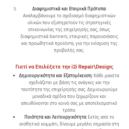
Διαφημιστικά και Εταιρικά Πρότυπα:
Αναλαμβάνουμε το σχεδιασμό διαφημιστικών
υλικών που εξυπηρετούν τις στρατηγικές
επικοινωνίας της επιχείρησής σας, όπως
διαφημιστικά banners, εταιρικές παρουσιάσεις
και προωθητικά προϊόντα, για την ενίσχυση της
προβολής σας.
Γιατί να Επιλέξετε την i2i Repair\Design;
Δημιουργικότητα και Εξατομίκευση:
Κάθε μακέτα
σχεδιάζεται με βάση τις ανάγκες και την
ταυτότητα της επιχείρησής σας. Δημιουργούμε
μοναδικά σχέδια που ξεχωρίζουν και
απευθύνονται στο κοινό σας με αποτελεσματικό
τρόπο.
Ποιότητα και Λειτουργικότητα:
Εκτός από το
αισθητικό κομμάτι, δίνουμε μεγάλη σημασία στη