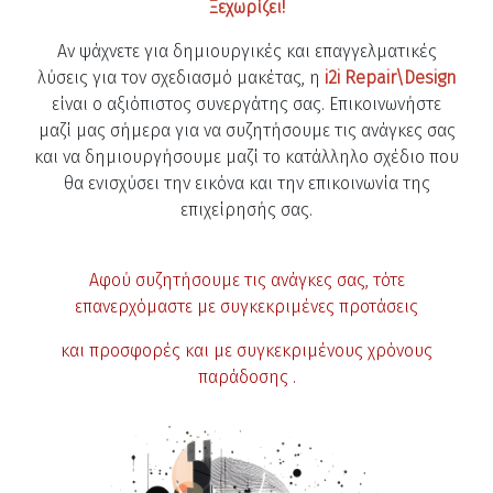
Ξεχωρίζει!
Αν ψάχνετε για δημιουργικές και επαγγελματικές
λύσεις για τον σχεδιασμό μακέτας, η
i2i Repair\Design
είναι ο αξιόπιστος συνεργάτης σας. Επικοινωνήστε
μαζί μας σήμερα για να συζητήσουμε τις ανάγκες σας
και να δημιουργήσουμε μαζί το κατάλληλο σχέδιο που
θα ενισχύσει την εικόνα και την επικοινωνία της
επιχείρησής σας.
Αφού συζητήσουμε τις ανάγκες σας, τότε
επανερχόμαστε με συγκεκριμένες προτάσεις
και προσφορές και με συγκεκριμένους χρόνους
παράδοσης .