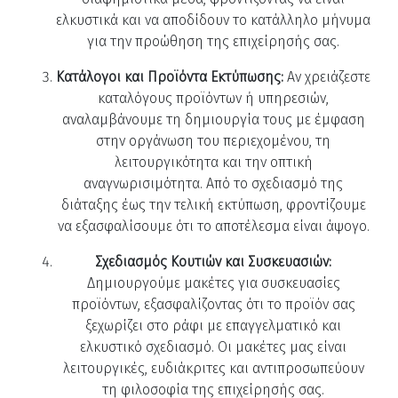
ελκυστικά και να αποδίδουν το κατάλληλο μήνυμα
για την προώθηση της επιχείρησής σας.
Κατάλογοι και Προϊόντα Εκτύπωσης:
Αν χρειάζεστε
καταλόγους προϊόντων ή υπηρεσιών,
αναλαμβάνουμε τη δημιουργία τους με έμφαση
στην οργάνωση του περιεχομένου, τη
λειτουργικότητα και την οπτική
αναγνωρισιμότητα. Από το σχεδιασμό της
διάταξης έως την τελική εκτύπωση, φροντίζουμε
να εξασφαλίσουμε ότι το αποτέλεσμα είναι άψογο.
Σχεδιασμός Κουτιών και Συσκευασιών:
Δημιουργούμε μακέτες για συσκευασίες
προϊόντων, εξασφαλίζοντας ότι το προϊόν σας
ξεχωρίζει στο ράφι με επαγγελματικό και
ελκυστικό σχεδιασμό. Οι μακέτες μας είναι
λειτουργικές, ευδιάκριτες και αντιπροσωπεύουν
τη φιλοσοφία της επιχείρησής σας.